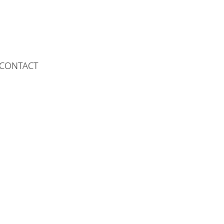
CONTACT