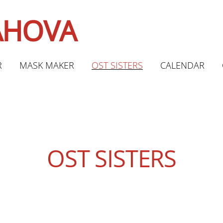
LAHOVA
R
MASK MAKER
OST SISTERS
CALENDAR
OST SISTERS