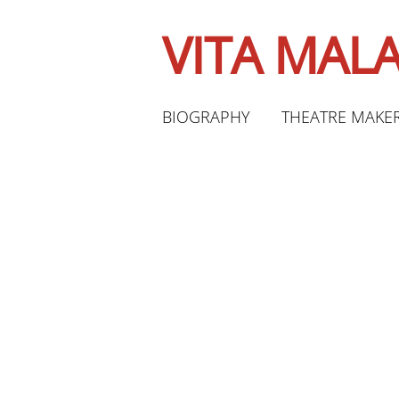
VITA MA
BIOGRAPHY
THEATRE MAKE